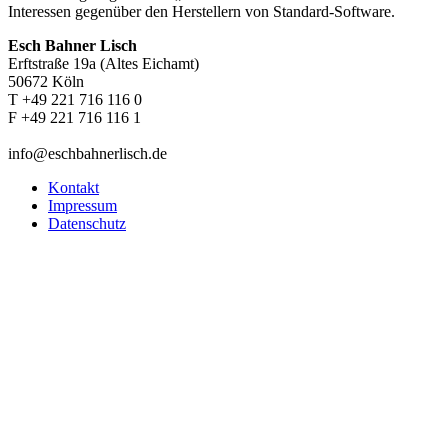
Interessen gegenüber den Herstellern von Standard-Software.
Esch Bahner Lisch
Erftstraße 19a (Altes Eichamt)
50672 Köln
T +49 221 716 116 0
F +49 221 716 116 1
info@eschbahnerlisch.de
Kontakt
Impressum
Datenschutz