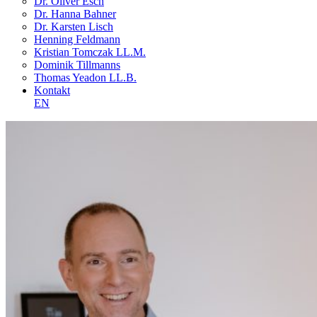
Dr. Oliver Esch
Dr. Hanna Bahner
Dr. Karsten Lisch
Henning Feldmann
Kristian Tomczak LL.M.
Dominik Tillmanns
Thomas Yeadon LL.B.
Kontakt
EN