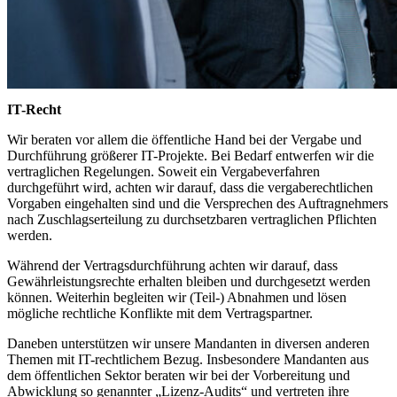
IT-Recht
Wir beraten vor allem die öffentliche Hand bei der Vergabe und
Durchführung größerer IT-Projekte. Bei Bedarf entwerfen wir die
vertraglichen Regelungen. Soweit ein Vergabeverfahren
durchgeführt wird, achten wir darauf, dass die vergaberechtlichen
Vorgaben eingehalten sind und die Versprechen des Auftragnehmers
nach Zuschlagserteilung zu durchsetzbaren vertraglichen Pflichten
werden.
Während der Vertragsdurchführung achten wir darauf, dass
Gewährleistungsrechte erhalten bleiben und durchgesetzt werden
können. Weiterhin begleiten wir (Teil-) Abnahmen und lösen
mögliche rechtliche Konflikte mit dem Vertragspartner.
Daneben unterstützen wir unsere Mandanten in diversen anderen
Themen mit IT-rechtlichem Bezug. Insbesondere Mandanten aus
dem öffentlichen Sektor beraten wir bei der Vorbereitung und
Abwicklung so genannter „Lizenz-Audits“ und vertreten ihre