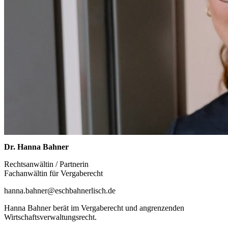
Dr. Hanna Bahner
Rechtsanwältin / Partnerin
Fachanwältin für Vergaberecht
hanna.bahner@eschbahnerlisch.de
Hanna Bahner berät im Vergaberecht und angrenzenden
Wirtschaftsverwaltungsrecht.