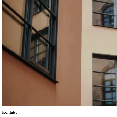
Kontakt