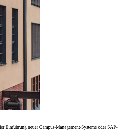
ie der Einführung neuer Campus-Management-Systeme oder SAP-