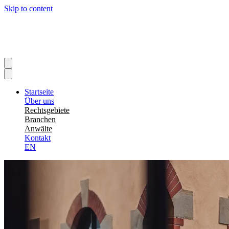
Skip to content
Startseite
Über uns
Rechtsgebiete
Branchen
Anwälte
Kontakt
EN