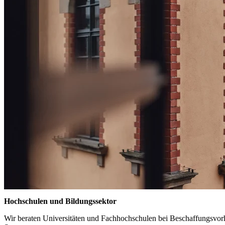
Hochschulen und Bildungssektor
Wir beraten Universitäten und Fachhochschulen bei Beschaffungsvo