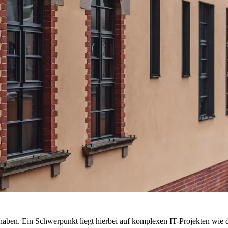
rhaben. Ein Schwerpunkt liegt hierbei auf komplexen IT-Projekten w